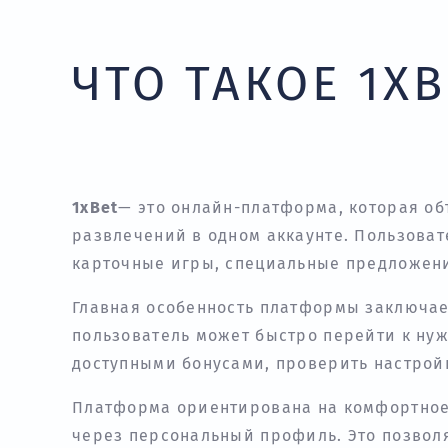
ЧТО ТАКОЕ 1XB
1xBet
— это онлайн-платформа, которая 
развлечений в одном аккаунте. Пользоват
карточные игры, специальные предложен
Главная особенность платформы заключает
пользователь может быстро перейти к нуж
доступными бонусами, проверить настрой
Платформа ориентирована на комфортное
через персональный профиль. Это позвол