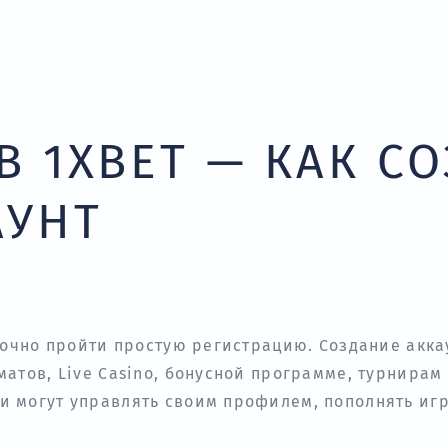
В 1XBET — КАК СО
АУНТ
точно пройти простую регистрацию. Создание акка
матов, Live Casino, бонусной программе, турнира
и могут управлять своим профилем, пополнять игр