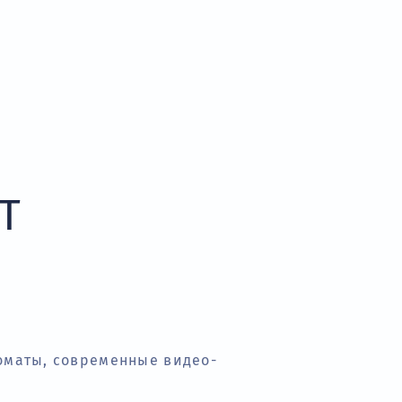
T
оматы, современные видео-